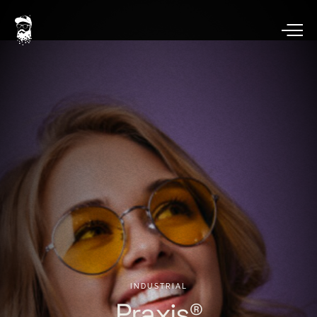
INDUSTRIAL
Praxis®