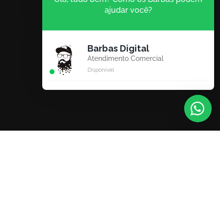
ajudar você?
Barbas Digital
Atendimento Comercial
Disponível