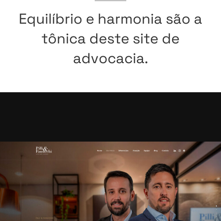
Equilíbrio e harmonia são a
tônica deste site de
advocacia.