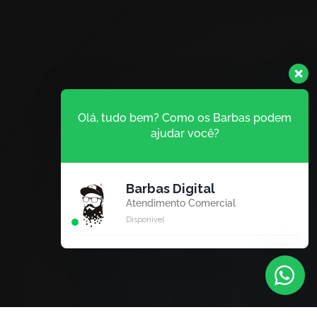
Olá, tudo bem? Como os Barbas podem
ajudar você?
Barbas Digital
Atendimento Comercial
Disponível