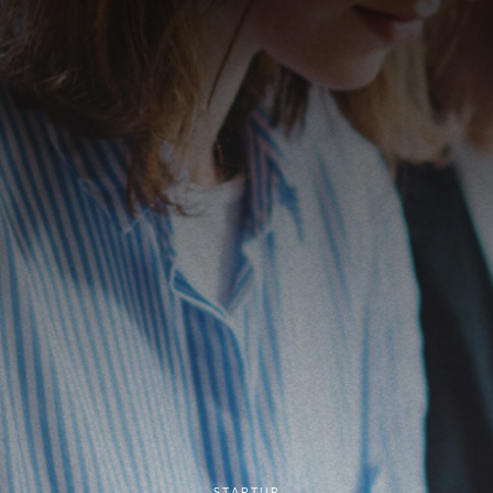
STARTUP