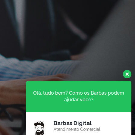
Olá, tudo bem? Como os Barbas podem
ajudar você?
Barbas Digital
Atendimento Comercial