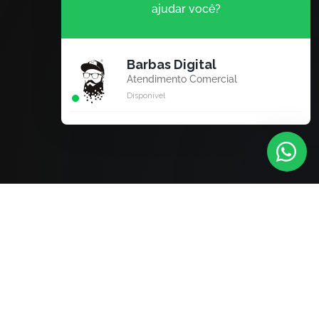
ajudar você?
Barbas Digital
Atendimento Comercial
Disponível