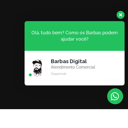
Olá, tudo bem? Como os Barbas podem
ajudar você?
Barbas Digital
Atendimento Comercial
Disponível