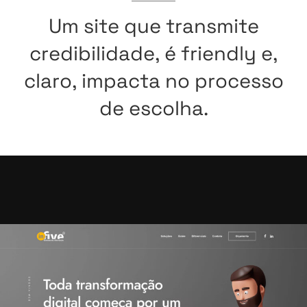
Um
site
que
transmite
credibilidade,
é
friendly
e,
claro,
impacta
no
processo
de
escolha.