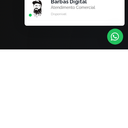
Barbas Digital
Atendimento Comercial
Disponível