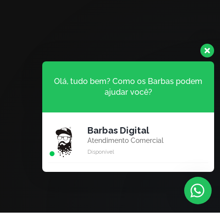
Olá, tudo bem? Como os Barbas podem
ajudar você?
Barbas Digital
Atendimento Comercial
Disponível