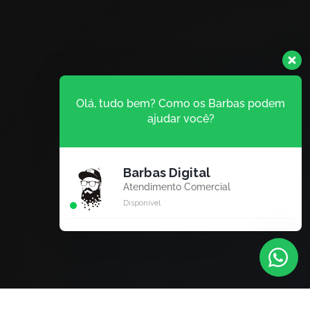
Olá, tudo bem? Como os Barbas podem
ajudar você?
Barbas Digital
Atendimento Comercial
Disponível