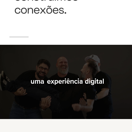
conexões.