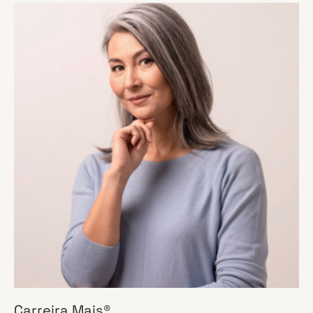
Carreira Mais®