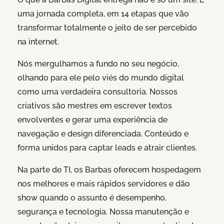
uma jornada completa, em 14 etapas que vão
transformar totalmente o jeito de ser percebido
na internet.
Nós mergulhamos a fundo no seu negócio,
olhando para ele pelo viés do mundo digital
como uma verdadeira consultoria. Nossos
criativos são mestres em escrever textos
envolventes e gerar uma experiência de
navegação e design diferenciada. Conteúdo e
forma unidos para captar leads e atrair clientes.
Na parte de TI, os Barbas oferecem hospedagem
nos melhores e mais rápidos servidores e dão
show quando o assunto é desempenho,
segurança e tecnologia. Nossa manutenção e