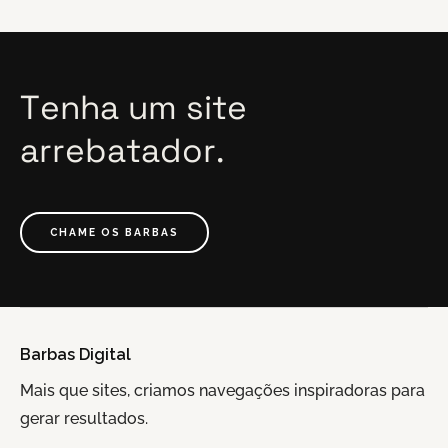
Tenha
um
site
arrebatador.
CHAME OS BARBAS
Barbas Digital
Mais que sites, criamos navegações inspiradoras para
gerar resultados.