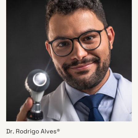
Dr. Rodrigo Alves®