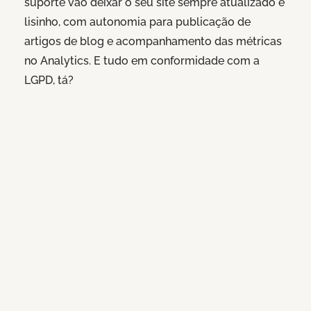
suporte vão deixar o seu site sempre atualizado e
lisinho, com autonomia para publicação de
artigos de blog e acompanhamento das métricas
no Analytics. E tudo em conformidade com a
LGPD, tá?