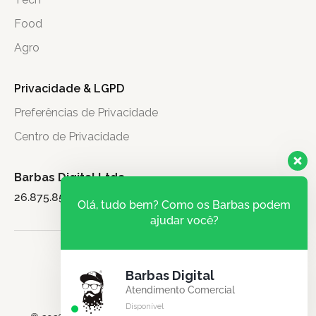
Food
Agro
Privacidade & LGPD
Preferências de Privacidade
Centro de Privacidade
Barbas Digital Ltda.
26.875.851/0001-71
Olá, tudo bem? Como os Barbas podem
ajudar você?
Barbas Digital
Atendimento Comercial
Disponível