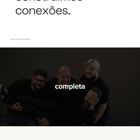
conexões.