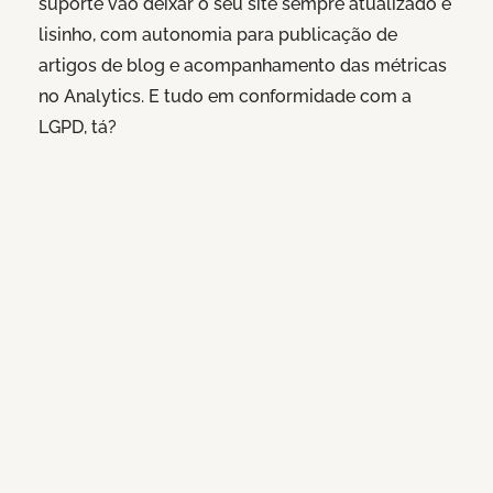
suporte vão deixar o seu site sempre atualizado e
lisinho, com autonomia para publicação de
artigos de blog e acompanhamento das métricas
no Analytics. E tudo em conformidade com a
LGPD, tá?