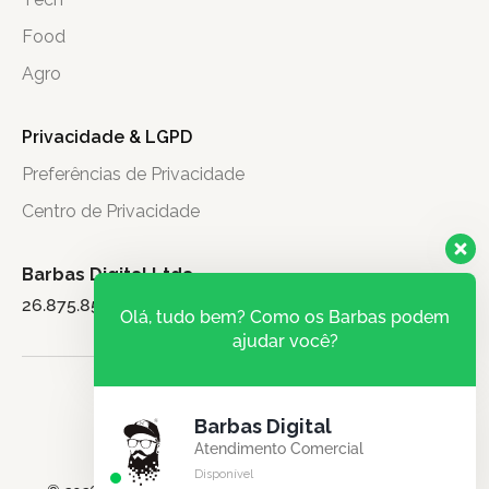
Food
Agro
Privacidade & LGPD
Preferências de Privacidade
Centro de Privacidade
Barbas Digital Ltda.
26.875.851/0001-71
Olá, tudo bem? Como os Barbas podem
ajudar você?
Barbas Digital
Atendimento Comercial
Disponível