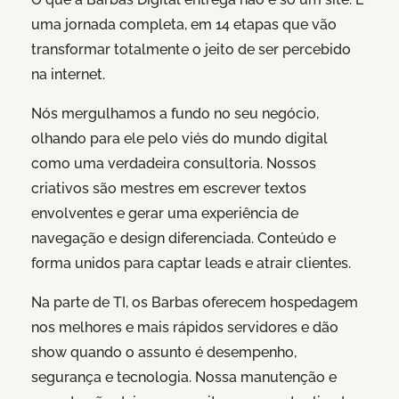
uma jornada completa, em 14 etapas que vão
transformar totalmente o jeito de ser percebido
na internet.
Nós mergulhamos a fundo no seu negócio,
olhando para ele pelo viés do mundo digital
como uma verdadeira consultoria. Nossos
criativos são mestres em escrever textos
envolventes e gerar uma experiência de
navegação e design diferenciada. Conteúdo e
forma unidos para captar leads e atrair clientes.
Na parte de TI, os Barbas oferecem hospedagem
nos melhores e mais rápidos servidores e dão
show quando o assunto é desempenho,
segurança e tecnologia. Nossa manutenção e