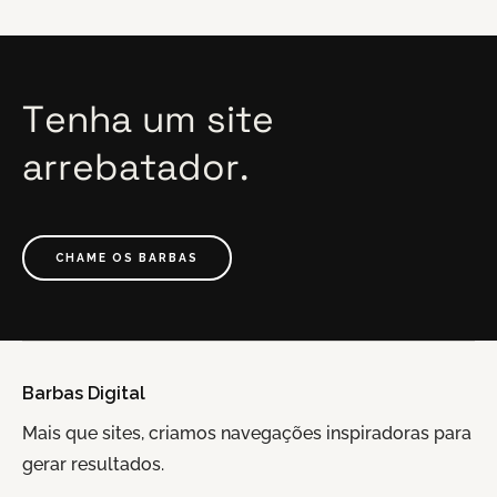
Tenha
um
site
arrebatador.
CHAME OS BARBAS
Barbas Digital
Mais que sites, criamos navegações inspiradoras para
gerar resultados.