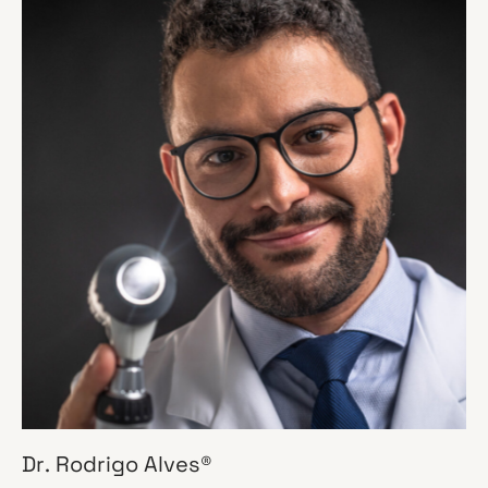
Dr. Rodrigo Alves®