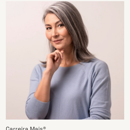
Carreira Mais®