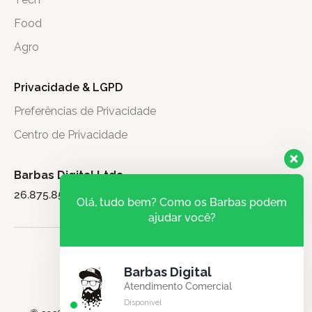
Food
Agro
Privacidade & LGPD
Preferências de Privacidade
Centro de Privacidade
Barbas Digital Ltda.
26.875.851/0001-71
Olá, tudo bem? Como os Barbas podem
ajudar você?
Barbas Digital
Atendimento Comercial
Disponível