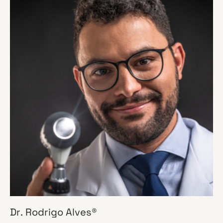
Dr. Rodrigo Alves®