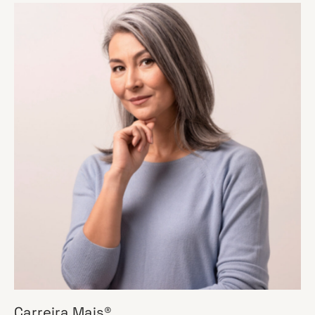
Carreira Mais®