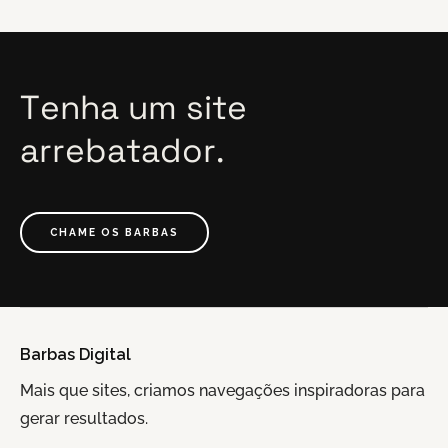
Tenha
um
site
arrebatador.
CHAME OS BARBAS
Barbas Digital
Mais que sites, criamos navegações inspiradoras para
gerar resultados.