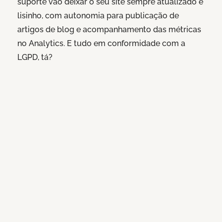
suporte vão deixar o seu site sempre atualizado e
lisinho, com autonomia para publicação de
artigos de blog e acompanhamento das métricas
no Analytics. E tudo em conformidade com a
LGPD, tá?