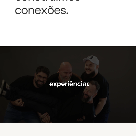
conexões.