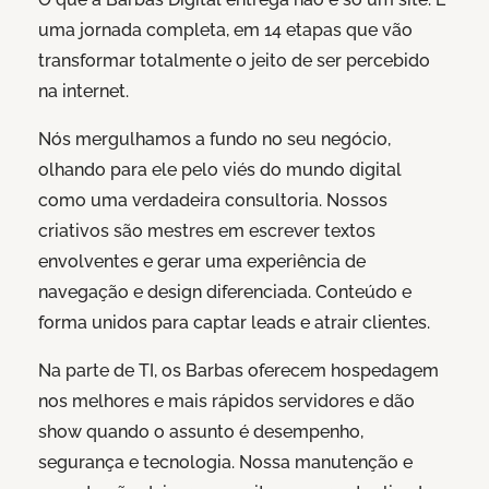
uma jornada completa, em 14 etapas que vão
transformar totalmente o jeito de ser percebido
na internet.
Nós mergulhamos a fundo no seu negócio,
olhando para ele pelo viés do mundo digital
como uma verdadeira consultoria. Nossos
criativos são mestres em escrever textos
envolventes e gerar uma experiência de
navegação e design diferenciada. Conteúdo e
forma unidos para captar leads e atrair clientes.
Na parte de TI, os Barbas oferecem hospedagem
nos melhores e mais rápidos servidores e dão
show quando o assunto é desempenho,
segurança e tecnologia. Nossa manutenção e