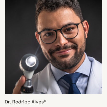
Dr. Rodrigo Alves®