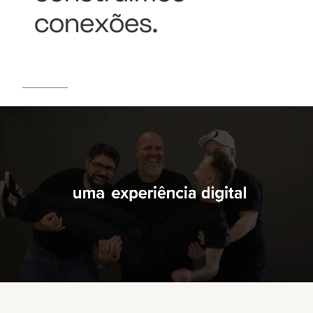
conexões.