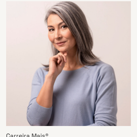
Carreira Mais®