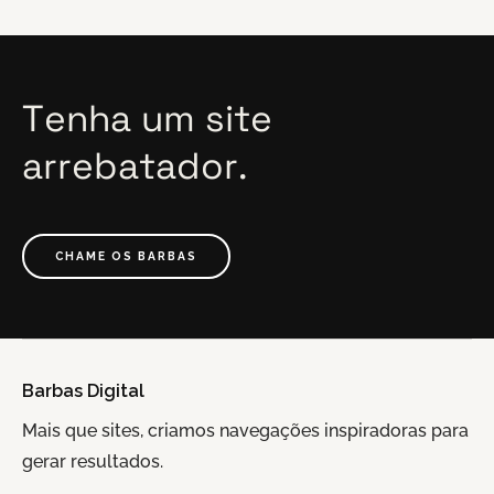
Tenha
um
site
arrebatador.
CHAME OS BARBAS
Barbas Digital
Mais que sites, criamos navegações inspiradoras para
gerar resultados.