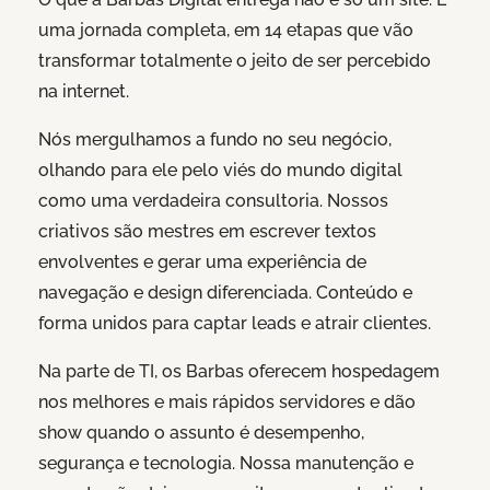
uma jornada completa, em 14 etapas que vão
transformar totalmente o jeito de ser percebido
na internet.
Nós mergulhamos a fundo no seu negócio,
olhando para ele pelo viés do mundo digital
como uma verdadeira consultoria. Nossos
criativos são mestres em escrever textos
envolventes e gerar uma experiência de
navegação e design diferenciada. Conteúdo e
forma unidos para captar leads e atrair clientes.
Na parte de TI, os Barbas oferecem hospedagem
nos melhores e mais rápidos servidores e dão
show quando o assunto é desempenho,
segurança e tecnologia. Nossa manutenção e