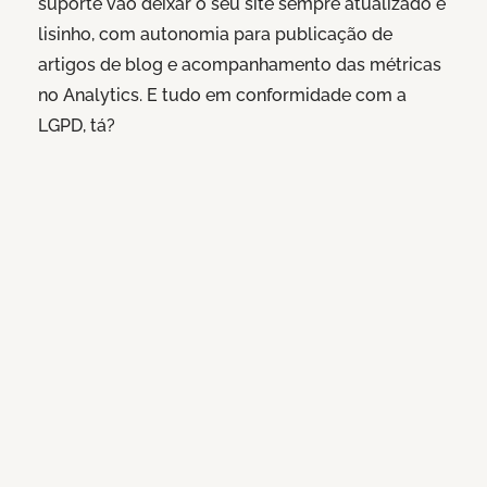
suporte vão deixar o seu site sempre atualizado e
lisinho, com autonomia para publicação de
artigos de blog e acompanhamento das métricas
no Analytics. E tudo em conformidade com a
LGPD, tá?